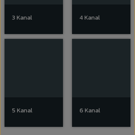
3 Kanal
4 Kanal
5 Kanal
6 Kanal