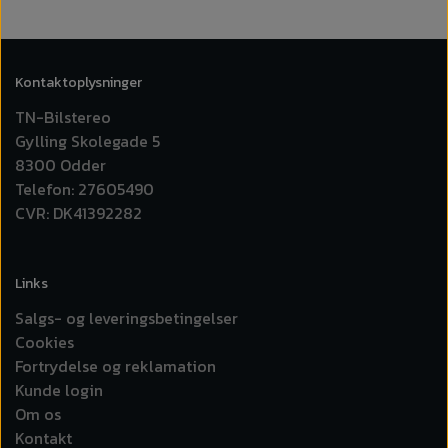
Kontaktoplysninger
TN-Bilstereo
Gylling Skolegade 5
8300 Odder
Telefon: 27605490
CVR: DK41392282
Links
Salgs- og leveringsbetingelser
Cookies
Fortrydelse og reklamation
Kunde login
Om os
Kontakt