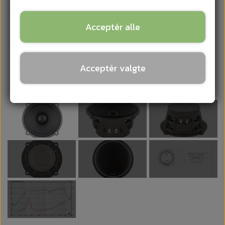
Acceptér alle
Acceptér valgte