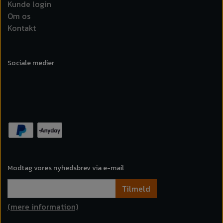
Kunde login
Om os
Kontakt
Sociale medier
Modtag vores nyhedsbrev via e-mail
Tilmeld
(mere information)