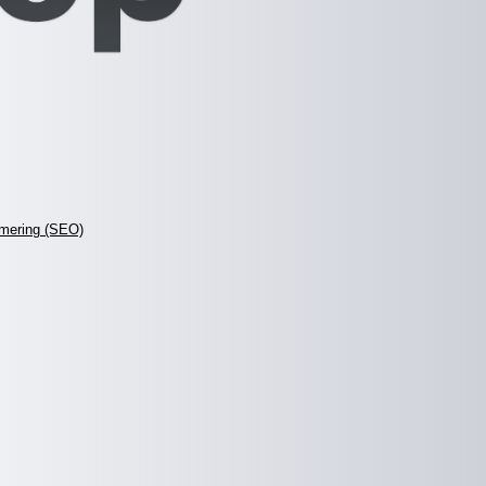
mering (SEO)