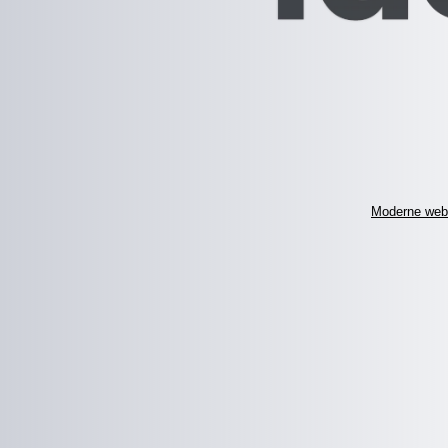
Moderne web