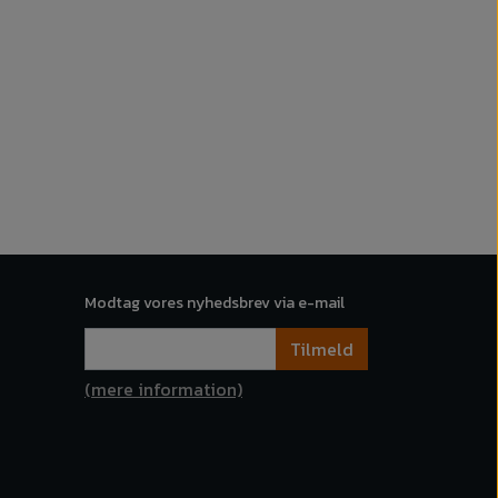
Modtag vores nyhedsbrev via e-mail
Tilmeld
(mere information)