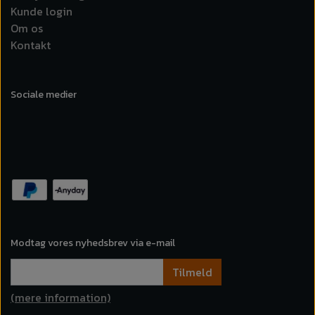
Kunde login
Om os
Kontakt
Sociale medier
Modtag vores nyhedsbrev via e-mail
Tilmeld
(mere information)