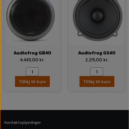
Audiofrog GB40
Audiofrog GS40
4.443,00 kr.
2.215,00 kr.
Tilføj til kurv
Tilføj til kurv
Kontaktoplysninger