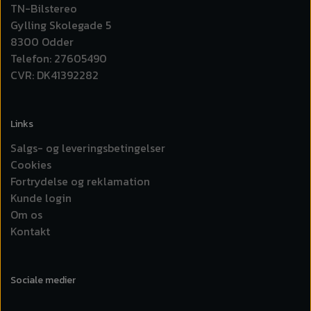
TN-Bilstereo
Gylling Skolegade 5
8300 Odder
Telefon: 27605490
CVR: DK41392282
Links
Salgs- og leveringsbetingelser
Cookies
Fortrydelse og reklamation
Kunde login
Om os
Kontakt
Sociale medier